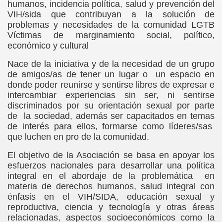
humanos, incidencia política, salud y prevención del
VIH/sida que contribuyan a la solución de
problemas y necesidades de la comunidad LGTB
Víctimas de marginamiento social, político,
económico y cultural
Nace de la iniciativa y de la necesidad de un grupo
de amigos/as de tener un lugar o un espacio en
donde poder reunirse y sentirse libres de expresar e
intercambiar experiencias sin ser, ni sentirse
discriminados por su orientación sexual por parte
de la sociedad, además ser capacitados en temas
de interés para ellos, formarse como líderes/sas
que luchen en pro de la comunidad.
El objetivo de la Asociación se basa en apoyar los
esfuerzos nacionales para desarrollar una política
integral en el abordaje de la problemática en
materia de derechos humanos, salud integral con
énfasis en el VIH/SIDA, educación sexual y
reproductiva, ciencia y tecnología y otras áreas
relacionadas, aspectos socioeconómicos como la