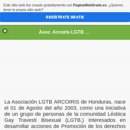
Este sitio web fue creado gratuitamente con
PaginaWebGratis.es
. ¿Quieres
tener tu propio sitio web?
REGÍSTRATE GRATIS
Asoc. Arcoiris LGTB de Honduras
La Asociación LGTB ARCOIRIS de Honduras, nace
el 01 de Agosto del año 2003, como una iniciativa
de un grupo de personas de la comunidad Lésbica
Gay Travesti Bisexual (LGTB,) interesados en
desarrollar acciones de Promoción de los derechos