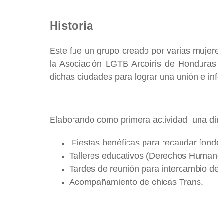
Historia
Este fue un grupo creado por varias mujer
la Asociación LGTB Arcoíris de Honduras 
dichas ciudades para lograr una unión e in
Elaborando como primera actividad una dire
Fiestas benéficas para recaudar fond
Talleres educativos (Derechos Humanos
Tardes de reunión para intercambio de
Acompañamiento de chicas Trans.