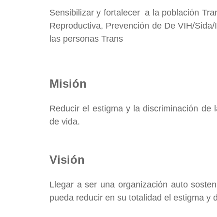
Sensibilizar y fortalecer a la población 
Reproductiva, Prevención de De VIH/Sida/I
las personas Trans
Misión
Reducir el estigma y la discriminación de
de vida.
Visión
Llegar a ser una organización auto soste
pueda reducir en su totalidad el estigma y 