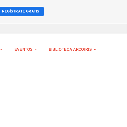
REGÍSTRATE GRATIS
EVENTOS
BIBLIOTECA ARCOIRIS