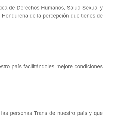
mática de Derechos Humanos, Salud Sexual y
d Hondureña de la percepción que tienes de
tro país facilitándoles mejore condiciones
 las personas Trans de nuestro país y que