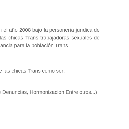
el año 2008 bajo la personería jurídica de
las chicas Trans trabajadoras sexuales de
ancia para la población Trans.
e las chicas Trans como ser:
 Denuncias, Hormonizacion Entre otros...)