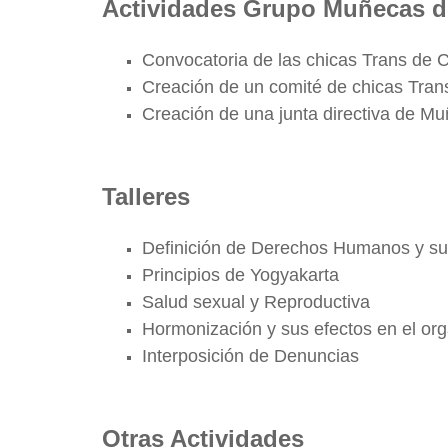
Actividades Grupo Muñecas de
Convocatoria de las chicas Trans de
Creación de un comité de chicas Tra
Creación de una junta directiva de Mu
Talleres
Definición de Derechos Humanos y sus
Principios de Yogyakarta
Salud sexual y Reproductiva
Hormonización y sus efectos en el or
Interposición de Denuncias
Otras Actividades