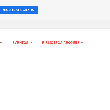
REGÍSTRATE GRATIS
EVENTOS
BIBLIOTECA ARCOIRIS