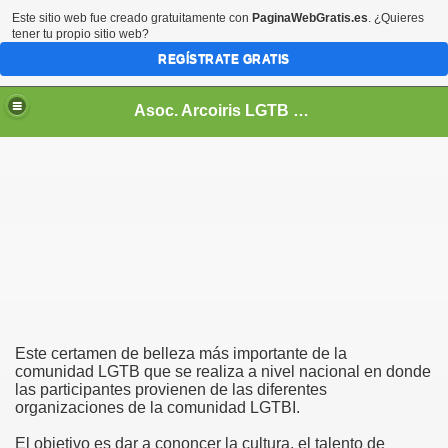
Este sitio web fue creado gratuitamente con
PaginaWebGratis.es
. ¿Quieres
tener tu propio sitio web?
REGÍSTRATE GRATIS
Asoc. Arcoiris LGTB de Honduras
Este certamen de belleza más importante de la
comunidad LGTB que se realiza a nivel nacional en donde
las participantes provienen de las diferentes
organizaciones de la comunidad LGTBI.
El objetivo es dar a cononcer la cultura, el talento de