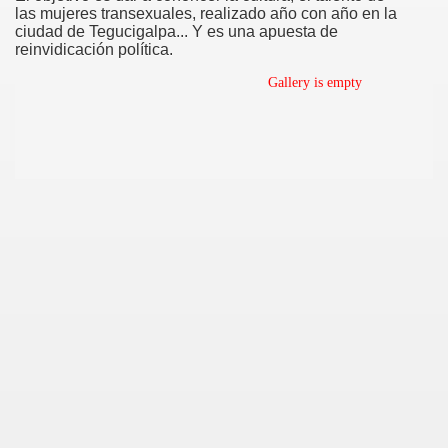
las mujeres transexuales, realizado año con año en la
ciudad de Tegucigalpa... Y es una apuesta de
reinvidicación política.