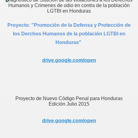
Humanos y Crimenes de odio en contra de la población
LGTBI en Honduras
Proyecto: "Promoción de la Defensa y Protección de
los Derchos Humanos de la población LGTBI en
Honduras"
drive.google.com/open
Proyecto de Nuevo Código Penal para Honduras
Edición Julio 2015
drive.google.com/open