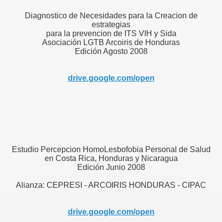
Diagnostico de Necesidades para la Creacion de
estrategias
para la prevencion de ITS VIH y Sida
Asociación LGTB Arcoiris de Honduras
Edición Agosto 2008
drive.google.com/open
Estudio Percepcion HomoLesbofobia Personal de Salud
en Costa Rica, Honduras y Nicaragua
Edición Junio 2008
Alianza: CEPRESI - ARCOIRIS HONDURAS - CIPAC
drive.google.com/open