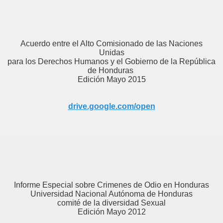
Acuerdo entre el Alto Comisionado de las Naciones
Unidas
para los Derechos Humanos y el Gobierno de la República
de Honduras
Edición Mayo 2015
drive.google.com/open
Informe Especial sobre Crimenes de Odio en Honduras
Universidad Nacional Autónoma de Honduras
comité de la diversidad Sexual
Edición Mayo 2012